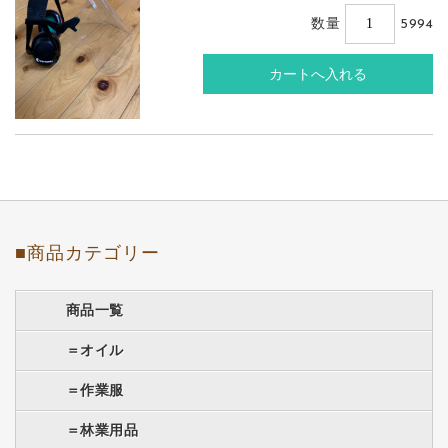
数量
5994
■商品カテゴリー
商品一覧
＝オイル
＝作業服
＝林業用品