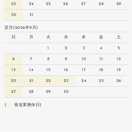
23
24
25
26
27
28
29
30
31
翌月(2026年9月)
日
月
火
水
木
金
土
1
2
3
4
5
6
7
8
9
10
11
12
13
14
15
16
17
18
19
20
21
22
23
24
25
26
27
28
29
30
(
発送業務休日)