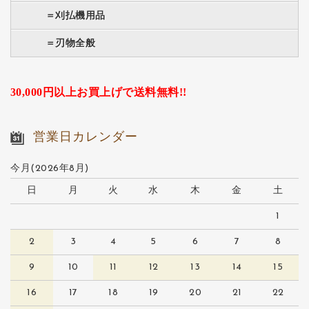
＝刈払機用品
＝刃物全般
30,000円以上お買上げで送料無料!!
営業日カレンダー
今月(2026年8月)
日
月
火
水
木
金
土
1
2
3
4
5
6
7
8
9
10
11
12
13
14
15
16
17
18
19
20
21
22