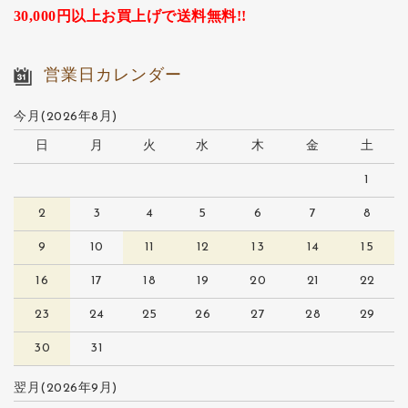
30,000円以上お買上げで送料無料!!
営業日カレンダー
今月(2026年8月)
日
月
火
水
木
金
土
1
2
3
4
5
6
7
8
9
10
11
12
13
14
15
16
17
18
19
20
21
22
23
24
25
26
27
28
29
30
31
翌月(2026年9月)