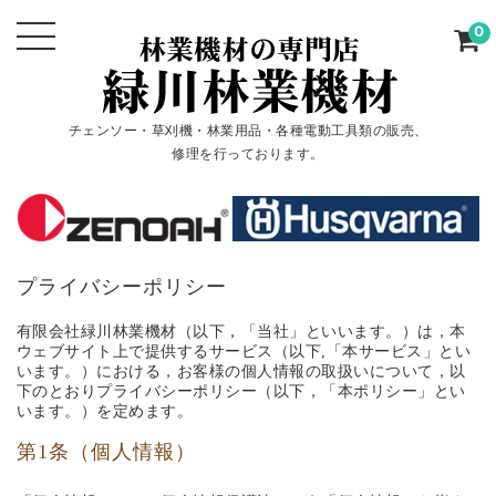
0
チェンソー・草刈機・林業用品・各種電動工具類の販売、
修理を行っております。
プライバシーポリシー
有限会社緑川林業機材（以下，「当社」といいます。）は，本
ウェブサイト上で提供するサービス（以下,「本サービス」とい
います。）における，お客様の個人情報の取扱いについて，以
下のとおりプライバシーポリシー（以下，「本ポリシー」とい
います。）を定めます。
第1条（個人情報）