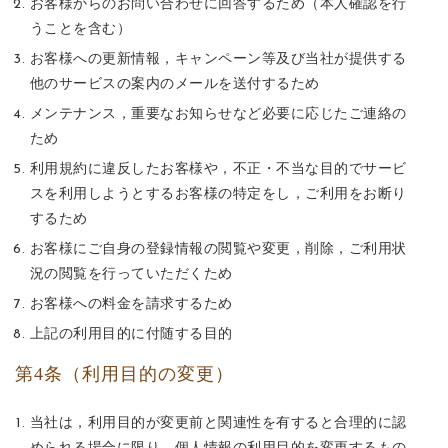
お客様からのお問い合わせに回答するため（本人確認を行
うことを含む）
お客様への更新情報，キャンペーン等及び当社が提供する
他のサービスの案内のメールを送付するため
メンテナンス，重要なお知らせなど必要に応じたご連絡の
ため
利用規約に違反したお客様や，不正・不当な目的でサービ
スを利用しようとするお客様の特定をし，ご利用をお断り
するため
お客様にご自身の登録情報の閲覧や変更，削除，ご利用状
況の閲覧を行っていただくため
お客様への料金を請求するため
上記の利用目的に付随する目的
第4条（利用目的の変更）
当社は，利用目的が変更前と関連性を有すると合理的に認