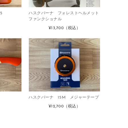
5
ハスクバーナ フォレストヘルメット
ファンクショナル
）
¥13,700
（税込）
ハスクバーナ 15M メジャーテープ
）
¥12,700
（税込）