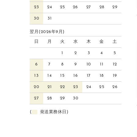
23
24
25
26
27
28
29
30
31
翌月(2026年9月)
日
月
火
水
木
金
土
1
2
3
4
5
6
7
8
9
10
11
12
13
14
15
16
17
18
19
20
21
22
23
24
25
26
27
28
29
30
(
発送業務休日)