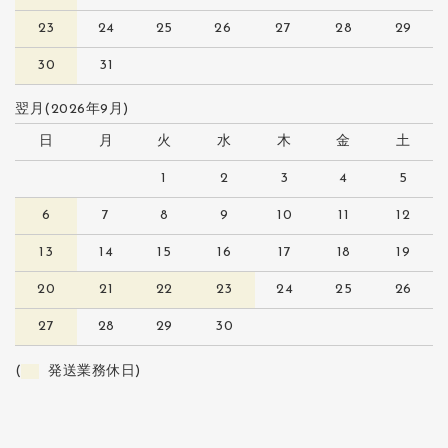
23
24
25
26
27
28
29
30
31
翌月(2026年9月)
日
月
火
水
木
金
土
1
2
3
4
5
6
7
8
9
10
11
12
13
14
15
16
17
18
19
20
21
22
23
24
25
26
27
28
29
30
(
発送業務休日)