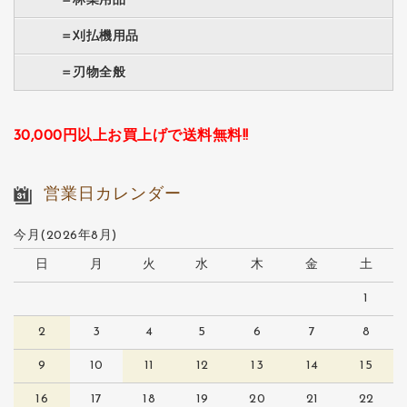
＝刈払機用品
＝刃物全般
30,000円以上お買上げで送料無料!!
営業日カレンダー
今月(2026年8月)
日
月
火
水
木
金
土
1
2
3
4
5
6
7
8
9
10
11
12
13
14
15
16
17
18
19
20
21
22