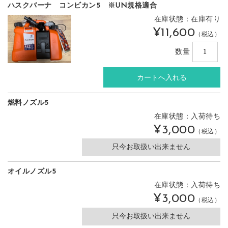
ハスクバーナ コンビカン5 ※UN規格適合
在庫状態：在庫有り
¥11,600
（税込）
数量
燃料ノズル5
在庫状態：入荷待ち
¥3,000
（税込）
只今お取扱い出来ません
オイルノズル5
在庫状態：入荷待ち
¥3,000
（税込）
只今お取扱い出来ません