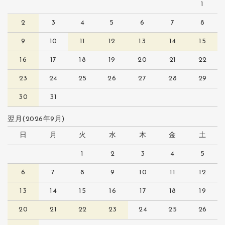
1
2
3
4
5
6
7
8
9
10
11
12
13
14
15
16
17
18
19
20
21
22
23
24
25
26
27
28
29
30
31
翌月(2026年9月)
日
月
火
水
木
金
土
1
2
3
4
5
6
7
8
9
10
11
12
13
14
15
16
17
18
19
20
21
22
23
24
25
26