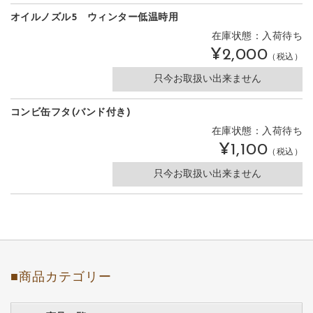
オイルノズル5 ウィンター低温時用
在庫状態：入荷待ち
¥2,000
（税込）
只今お取扱い出来ません
コンビ缶フタ(バンド付き)
在庫状態：入荷待ち
¥1,100
（税込）
只今お取扱い出来ません
■商品カテゴリー