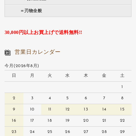
＝刃物全般
30,000円以上お買上げで送料無料!!
営業日カレンダー
今月(2026年8月)
日
月
火
水
木
金
土
1
2
3
4
5
6
7
8
9
10
11
12
13
14
15
16
17
18
19
20
21
22
23
24
25
26
27
28
29