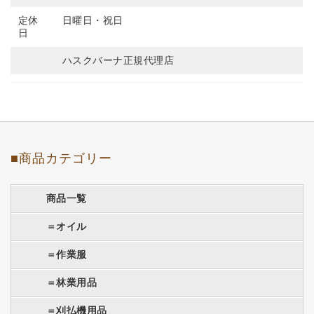
定休
日曜日・祝日
日
ハスクバーナ正規代理店
■商品カテゴリー
商品一覧
＝オイル
＝作業服
＝林業用品
＝刈払機用品