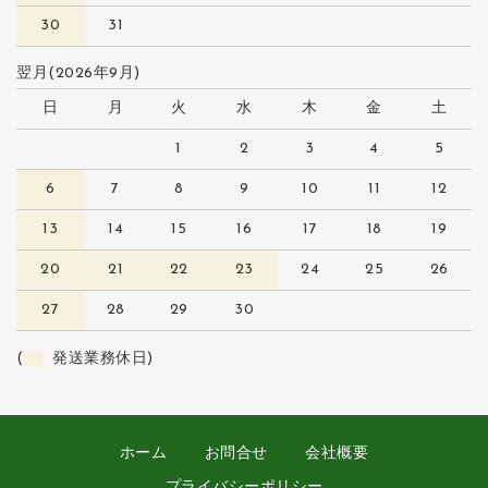
30
31
翌月(2026年9月)
日
月
火
水
木
金
土
1
2
3
4
5
6
7
8
9
10
11
12
13
14
15
16
17
18
19
20
21
22
23
24
25
26
27
28
29
30
(
発送業務休日)
ホーム
お問合せ
会社概要
プライバシーポリシー