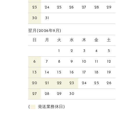
23
24
25
26
27
28
29
30
31
翌月(2026年9月)
日
月
火
水
木
金
土
1
2
3
4
5
6
7
8
9
10
11
12
13
14
15
16
17
18
19
20
21
22
23
24
25
26
27
28
29
30
(
発送業務休日)